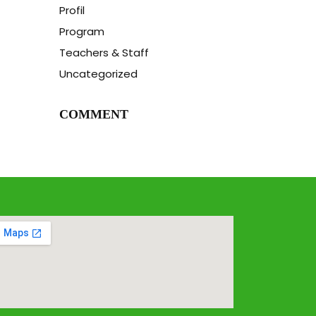
Profil
Program
Teachers & Staff
Uncategorized
COMMENT