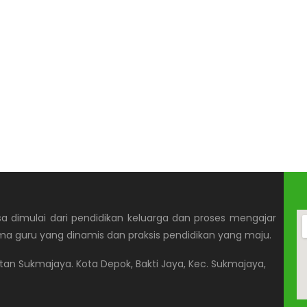
 dimulai dari pendidikan keluarga dan proses mengajar
ma guru yang dinamis dan praksis pendidikan yang maju.
matan Sukmajaya. Kota Depok, Bakti Jaya, Kec. Sukmajaya,