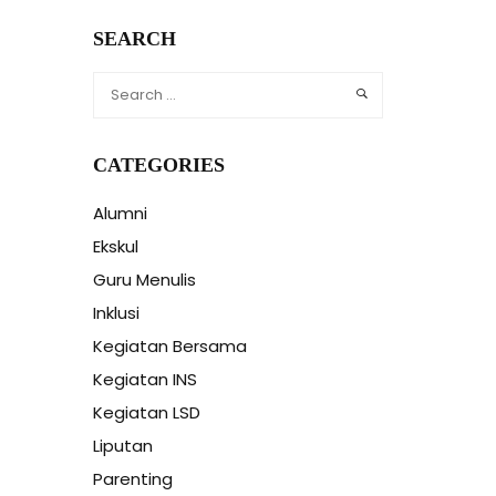
SEARCH
CATEGORIES
Alumni
Ekskul
Guru Menulis
Inklusi
Kegiatan Bersama
Kegiatan INS
Kegiatan LSD
Liputan
Parenting